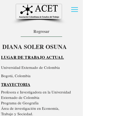
Regresar
DIANA SOLER OSUNA
LUGAR DE TRABAJO ACTUAL
Universidad Externado de Colombia
Bogotá, Colombia
TRAYECTORIA
Profesora e Investigadora en la Universidad
Externado de Colombia
Programa de Geografía
Área de investigación en Economía,
Trabajo y Sociedad.