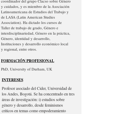
coordinador del grupo Clacso sobre Género
y cuidados, y es miembro de la Asociación
Latinoamericana de Estudios del Trabajo y
de LASA (Latin American Studies
Association). Ha dictado los cursos de
Taller de trabajo de grado, Género e
interdisciplinariedad, Género en la práctica,
Género, identidad y desarrollo,
Instituciones y desarrollo económico local
y regional, entre otros.
FORMACIÓN PROFESIONAL
PhD, University of Durham, UK
INTERESES
Profesor asociado del Cider, Universidad de
los Andes, Bogotá. Se ha concentrado en tres
áreas de investigación: i) estudios sobre
género y desarrollo, desde feminismos
críticos en temas como empoderamiento