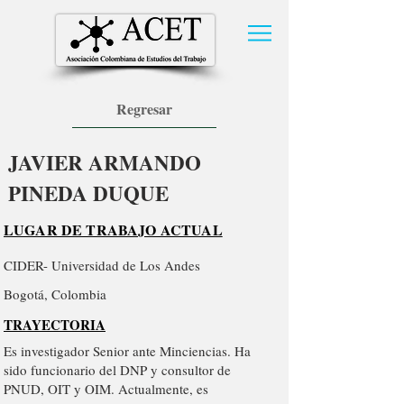
Regresar
JAVIER ARMANDO
PINEDA DUQUE
LUGAR DE TRABAJO ACTUAL
CIDER- Universidad de Los Andes
Bogotá, Colombia
TRAYECTORIA
Es investigador Senior ante Minciencias. Ha
sido funcionario del DNP y consultor de
PNUD, OIT y OIM. Actualmente, es